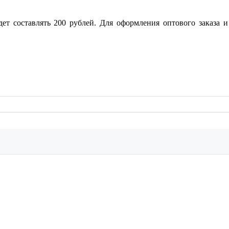
ет составлять 200 рублей. Для оформления оптового заказа и