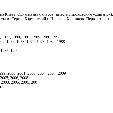
из Киева. Один из двух клубов (вместе с московским «Динамо»
 стали Сергей Барминский и Николай Ханников. Первая зарегист
 1977, 1980, 1981, 1985, 1986, 1990
9, 1972, 1973, 1976, 1978, 1982, 1988
 1987, 1990
999, 2000, 2001, 2003, 2004, 2007, 2009
2005, 2006, 2008
 2003, 2005, 2006, 2007
9