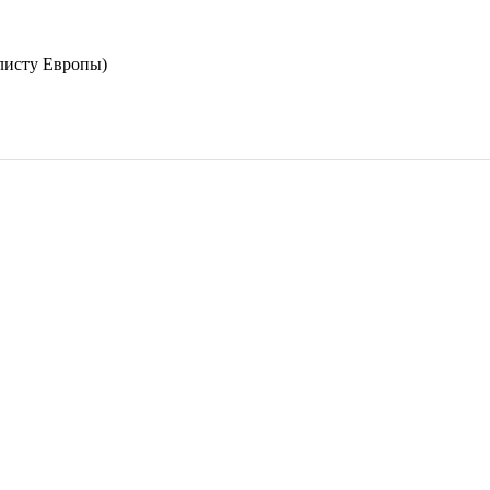
листу Европы)